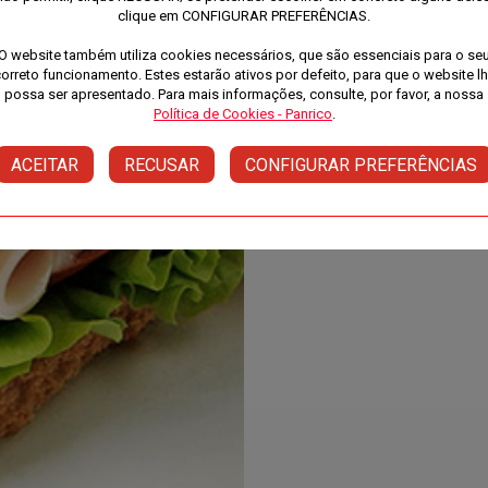
clique em CONFIGURAR PREFERÊNCIAS.
O website também utiliza cookies necessários, que são essenciais para o se
orreto funcionamento. Estes estarão ativos por defeito, para que o website l
possa ser apresentado. Para mais informações, consulte, por favor, a nossa
Política de Cookies - Panrico
.
ACEITAR
RECUSAR
CONFIGURAR PREFERÊNCIAS