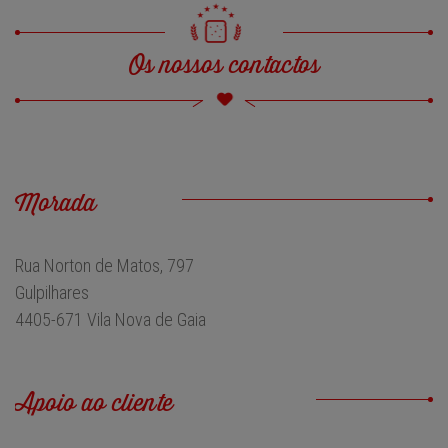
Os nossos contactos
Morada
Rua Norton de Matos, 797
Gulpilhares
4405-671 Vila Nova de Gaia
Apoio ao cliente