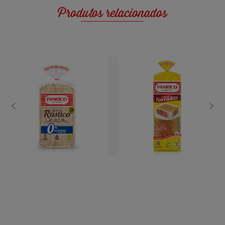
Produtos relacionados