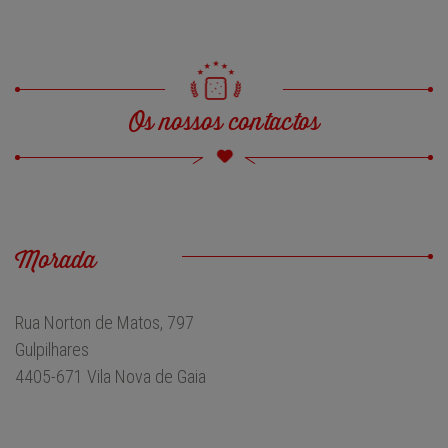
Os nossos contactos
Morada
Rua Norton de Matos, 797
Gulpilhares
4405-671 Vila Nova de Gaia