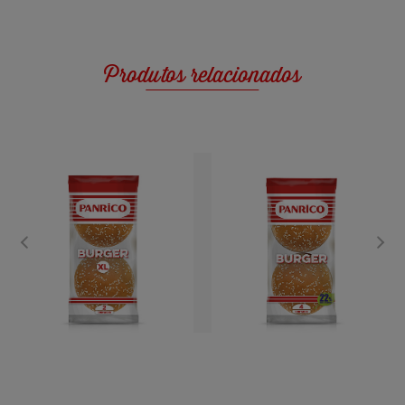
Produtos relacionados