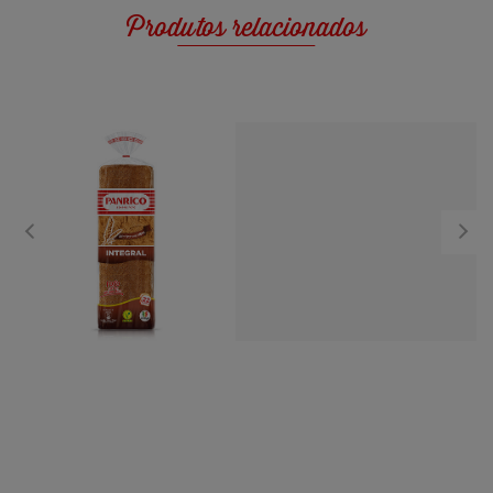
Produtos relacionados