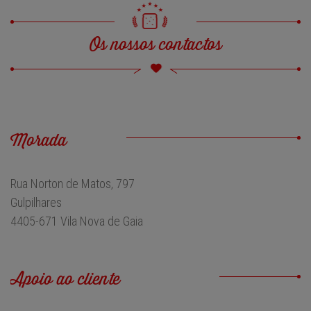
Os nossos contactos
Morada
Rua Norton de Matos, 797
Gulpilhares
4405-671 Vila Nova de Gaia
Apoio ao cliente