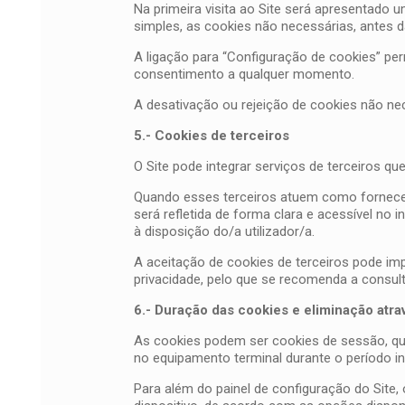
Na primeira visita ao Site será apresentado u
simples, as cookies não necessárias, antes d
A ligação para “Configuração de cookies” per
consentimento a qualquer momento.
A desativação ou rejeição de cookies não ne
5.- Cookies de terceiros
O Site pode integrar serviços de terceiros q
Quando esses terceiros atuem como fornecedor
será refletida de forma clara e acessível no 
à disposição do/a utilizador/a.
A aceitação de cookies de terceiros pode im
privacidade, pelo que se recomenda a consult
6.- Duração das cookies e eliminação atra
As cookies podem ser cookies de sessão, qu
no equipamento terminal durante o período in
Para além do painel de configuração do Site, 